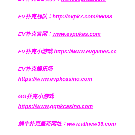
EV扑克战队：
http://evpk7.com/96088
EV扑克官网：
www.evpukes.com
EV扑克小游戏
https://www.evgames.cc
EV扑克娱乐场
https://www.evpkcasino.com
GG扑克小游戏
https://www.ggpkcasino.com
蜗牛扑克最新网址：
www.allnew36.com