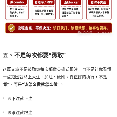
五、不是每次都要“勇敢”
这篇文章不是鼓励你每次都做英雄式跟注，也不是让你看懂
一点范围就马上大注、加注、硬刚。真正好的执行，不是
“敢”，而是
“该怎么做就怎么做”
。
该下注就下注
该跟注就跟注