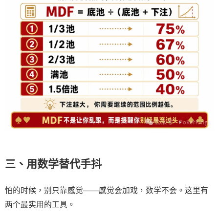
三、用数学替代手抖
怕的时候，别只靠感觉——感觉会加戏，数学不会。这里有
两个最实用的工具。