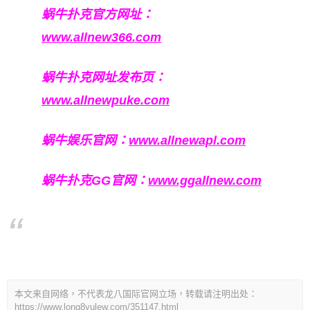
蜗牛扑克官方网址：
www.allnew366.com
蜗牛扑克网址发布页：
www.allnewpuke.com
蜗牛娱乐官网：
www.allnewapl.com
蜗牛扑克GG官网：
www.ggallnew.com
本文来自网络，不代表龙八国际官网立场，转载请注明出处：
https://www.long8yulew.com/351147.html