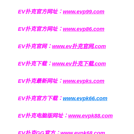
EV扑克官方网址：
www.evp99.com
EV扑克官方网址：
www.evp86.com
EV扑克官网：
www.ev扑克官网.com
EV扑克下载：
www.ev扑克下载.com
EV扑克最新网址：
www.evpks.com
EV扑克官方下载：
www.evpk66.com
EV扑克电脑版网址：
www.evpk88.com
EV扑克GG官方：
www.evpk68.com