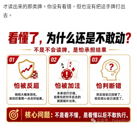
才读出来的那类牌。你没有看错，但也没有把这手牌打出
去。