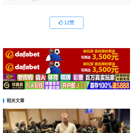
12
赞
相关文章