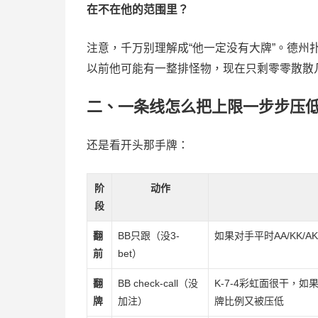
在不在他的范围里？
注意，千万别理解成“他一定没有大牌”。德州
以前他可能有一整排怪物，现在只剩零零散散
二、一条线怎么把上限一步步压
还是看开头那手牌：
阶
动作
段
翻
BB只跟（没3-
如果对手平时AA/KK/
前
bet）
翻
BB check-call（没
K-7-4彩虹面很干，如
牌
加注）
牌比例又被压低