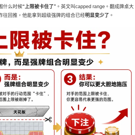
围什么时候
“上限被卡住了”
。英文叫capped range。翻成牌桌大
作往回推，他能拿到超级强牌的组合已经
明显变少了
。