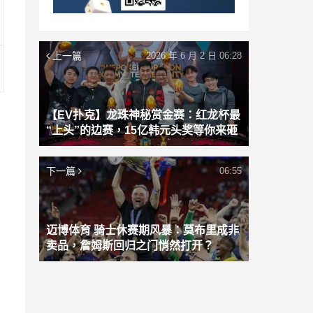
上一篇
2026 年 6 月 2 日 06:28
【EV扑克】龙珠神秘赏金赛：红龙杯最
“上头”的边赛，15亿韩元头奖等你来砸
下一篇
06:55
迈博体育 骑士休赛期风暴：莫布里成非
卖品，詹姆斯回归之门悄然打开？