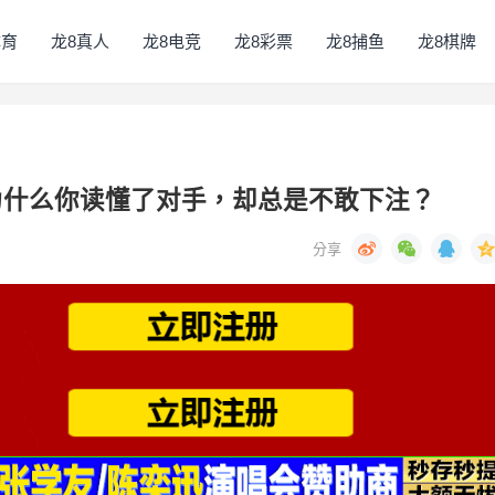
体育
龙8真人
龙8电竞
龙8彩票
龙8捕鱼
龙8棋牌
为什么你读懂了对手，却总是不敢下注？