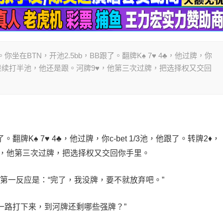
景。你坐在BTN，开池2.5bb，BB跟了。翻牌K♠ 7♥ 4♣，他过牌，你
牌，你继续打半池，他还是跟。河牌9♥，他第三次过牌，把选择权又交回
翻牌K♠ 7♥ 4♣，他过牌，你c-bet 1/3池，他跟了。转牌2♦，
♥，他第三次过牌，把选择权又交回你手里。
人第一反应是：“完了，我没牌，要不就放弃吧。”
这一路打下来，到河牌还剩哪些强牌？”