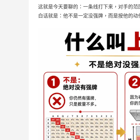
这就是今天要聊的：一条线打下来，对手的范
白话就是：他不是一定没强牌，而是按他的动