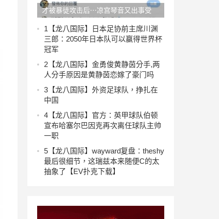
才被暴徒攻击后⋯凉宫琴音又出事受
伤！【EV扑克官网】
1
【龙八国际】日本足协前主席川渊
三郎：2050年日本队可以赢得世界杯
冠军
2
【龙八国际】金勇俊黄静茵分手,两
人分手原因是黄静茵恋嫁了豪门吗
3
【龙八国际】外资足球队，挣扎在
中国
4
【龙八国际】官方：英甲球队伯顿
宣布哈塞尔巴因克再次离任球队主帅
一职
5
【龙八国际】wayward复盘：theshy
最后很细节，这瑞兹本来随便C的太
抽象了【EV扑克下载】