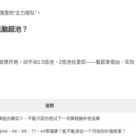
围里的“主力部队”。
无脑超池？
手过牌就想开炮，动不动1.5倍池、2倍池往里怼——看起来很凶，实际
说明
牌组合确实少。不能只因为他过了一次牌就脑补他没牌
AA、AK、KK、77、44等强牌？能不能讲出一个可信的价值故事？