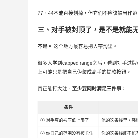
77、44不能直接划掉，但它们不应该被当作范
三、对手被封顶了，是不是就能
不是。
这个地方最容易把人带沟里。
很多人学到capped range之后，看到对
上可能只是把自己伪装成高手的提款按钮。
真正能打大注，
至少要同时满足三件事
：
条件
① 对手真的被压低上限了
他的这条线里，强
② 你自己的范围没有被卡住
你的这条线能不能有