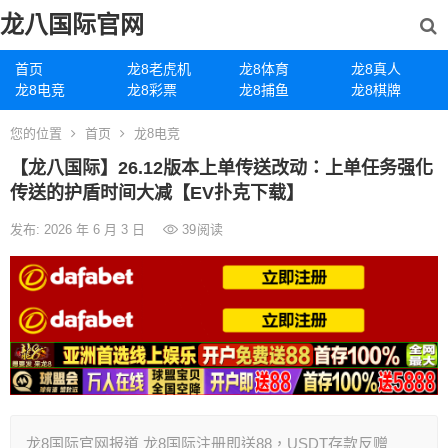
龙八国际官网
首页
龙8老虎机
龙8体育
龙8真人
龙8电竞
龙8彩票
龙8捕鱼
龙8棋牌
您的位置
首页
龙8电竞
【龙八国际】26.12版本上单传送改动：上单任务强化
传送的护盾时间大减【EV扑克下载】
发布: 2026 年 6 月 3 日
39
阅读
龙8国际官网报道 龙8国际注册即送88，USDT存款反赠