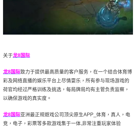
关于
龙8国际
龙8国际
致力于提供最高质量的客户服务，在一个结合体育博
彩及网络直播的娱乐平台上尽情耍乐，所有参与现场游戏的
荷官均经过严格训练及挑选，每局牌局均有主管负责监察，
以确保游戏的真实度。
龙8国际
亚洲最正规遊戏公司顶尖原生APP_体育，真人，电
竞，电子，彩票等多款游戏集于一体,非常注重玩家体验