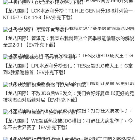
【龙八国际】LCK本周积分榜：T1 HLE GEN同分16-6并列第一
KT 15-7、DK 14-8【EV扑克下载】
【龙八国际】管泽元：我宣布我就是这个赛季最能偷薪水的解说
全是2-0！【EV扑克下载】
【龙八国际】LPL本周积分榜变化：TES反超BLG成大王！iG拿
到3胜紧随榜首【EV扑克下载】
【龙八国际】不敌JDG后WE发文：我们会好好复盘 以更好的竞
技状态面对后续对局【EV扑克下载】
【龙八国际】WE超话热议被JDG横扫：打野狂犬病发作了，今
年不去世界赛了【EV扑克下载】