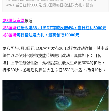
4%，当日红利5000元 龙8国际每日投注送大礼，最高…
龙8国际
官网
报道
龙8国际
注册即送88，
USDT存款反赠4%，当日红利5000元
龙8国际
每日投注送大礼，最高领取10000元
龙八国际6月3日讯 LOL官方发布26.12版本改动详情，其中系
统性改动仅对召唤师技能传送做出改动，具体如下：【传
送】上单任务强化版：落地后提供最大生命值30%的护盾，
持续30秒→落地后提供最大生命值35%的护盾，持续10秒。