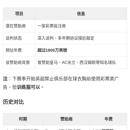
项目
信息
潜在赞助商
一家彩票投注商
谈判状态
深入谈判，多年期协议接近敲定
预估年费
超过1800万英镑
该赞助商背景
曾赞助皇马、AC米兰、西汉姆联等知名球队
注
：下赛季开始英超禁止俱乐部在球衣胸前使用彩票类广
告，但
训练服可以
。
历史对比
时期
赞助商
年费