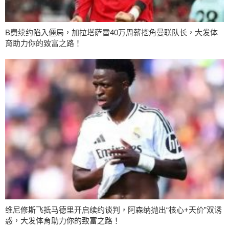
B费续约陷入僵局，加拉塔萨雷40万周薪挖角曼联队长，大发体
育助力你的致富之路！
维尼修斯飞抵马德里开启续约谈判，阿森纳抛出“核心+天价”双诱
惑，大发体育助力你的致富之路！