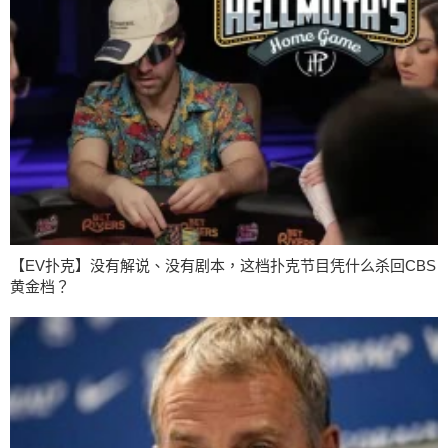
【EV扑克】没有解说、没有剧本，这档扑克节目凭什么杀回CBS
黄金档？