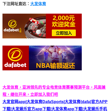
下注网址直达：
大发体育
大发体育，亚洲领先的专业电竞体育赛事预测平台，风雨兼
程，继往开来，立即加入我们吧
大发官网app|大发体育DafaSports|大发体育(dafa)官方APP
下载|大发娱乐官方app下载|大发体育app下载|大发娱乐手机