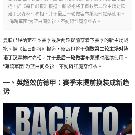
袍。据《每日邮报》报道，新战袍将于倒数第二轮主场对阵
诺丁汉森林时亮相，并于最后一轮做客布莱顿时继续使用。
“海鸥军团”为蓝白间条衫，不妨碍红魔穿红衣。
曼联已经确定在本赛季最后两轮提前穿着下赛季的新主场战
袍。据《每日邮报》报道，新战袍将于
倒数第二轮主场对阵
诺丁汉森林
时亮相，并于
最后一轮做客布莱顿
时继续使用。
“海鸥军团”为蓝白间条衫，不妨碍红魔穿红衣。
一、英超效仿德甲：赛季末提前换装成新趋
势