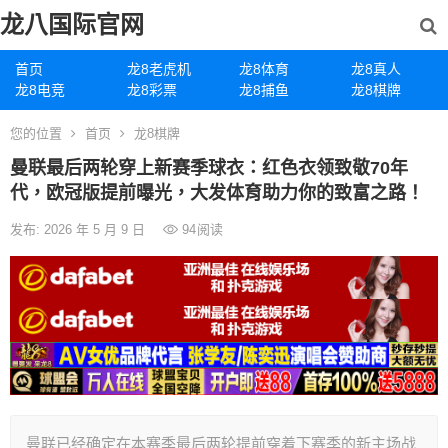
龙八国际官网
首页
龙8老虎机
龙8体育
龙8真人
龙8电竞
龙8彩票
龙8捕鱼
龙8棋牌
您的位置
首页
龙8棋牌
曼联最后两轮穿上新赛季球衣：红色衣领致敬70年
代，欧冠版提前曝光，大发体育助力你的致富之路！
发布: 2026 年 5 月 9 日
94
阅读
曼联已经确定在本赛季最后两轮提前穿着下赛季的新主场战