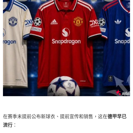
在赛季末提前公布新球衣、提前宣传和销售，这在
德甲早已
流行
：