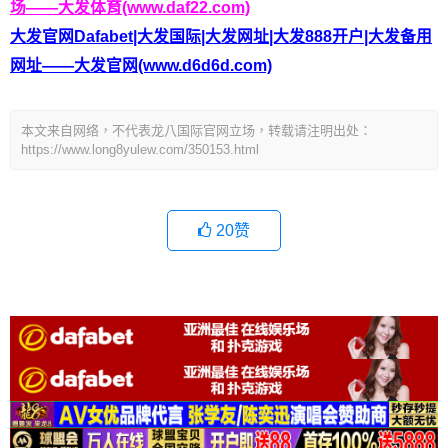
场——大发体育(www.daf22.com)
大发官网Dafabet|大发国际|大发网址|大发888开户|大发备用
网址——大发官网(www.d6d6d.com)
本文来自网络，不代表龙八国际官网立场，转载请注明出处：
https://www.long8yulew.com/350153.html
20
赞