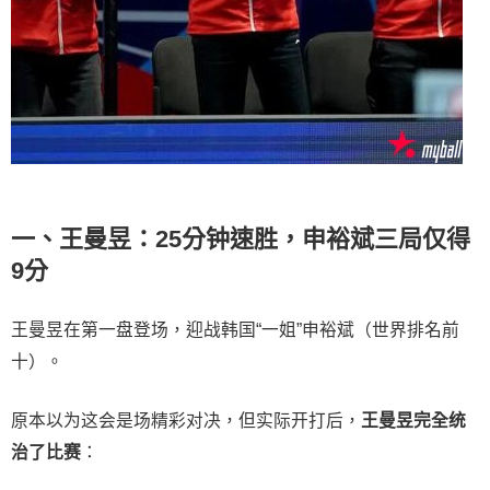
一、王曼昱：25分钟速胜，申裕斌三局仅得
9分
王曼昱在第一盘登场，迎战韩国“一姐”申裕斌（世界排名前
十）。
原本以为这会是场精彩对决，但实际开打后，
王曼昱完全统
治了比赛
：