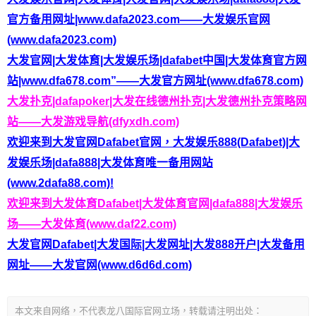
官方备用网址|www.dafa2023.com——大发娱乐官网
(www.dafa2023.com)
大发官网|大发体育|大发娱乐场|dafabet中国|大发体育官方网
站|www.dfa678.com”——大发官方网址(www.dfa678.com)
大发扑克|dafapoker|大发在线德州扑克|大发德州扑克策略网
站——大发游戏导航(dfyxdh.com)
欢迎来到大发官网Dafabet官网，大发娱乐888(Dafabet)|大
发娱乐场|dafa888|大发体育唯一备用网站
(www.2dafa88.com)!
欢迎来到大发体育Dafabet|大发体育官网|dafa888|大发娱乐
场——大发体育(www.daf22.com)
大发官网Dafabet|大发国际|大发网址|大发888开户|大发备用
网址——大发官网(www.d6d6d.com)
本文来自网络，不代表龙八国际官网立场，转载请注明出处：