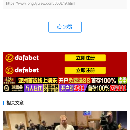
https://www.long8yulew.com/350149.html
16
赞
相关文章