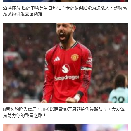
迈博体育 巴萨中场竞争白热化：卡萨多彻底沦为边缘人，沙特高
薪邀约引发去留两难
B费续约陷入僵局，加拉塔萨雷40万周薪挖角曼联队长，大发体
育助力你的致富之路！