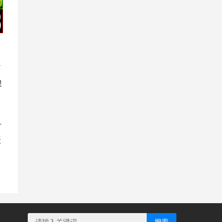
里
麦
搜索