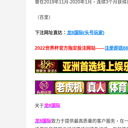
曾在2019年11月-2020年1月，连续3个月
（百里）
下注网址直达：
龙8国际(头号玩家)
2022世界杯官方指定投注网站——
注册即送88
关于
龙8国际
龙8国际
致力于提供最高质量的客户服务，在