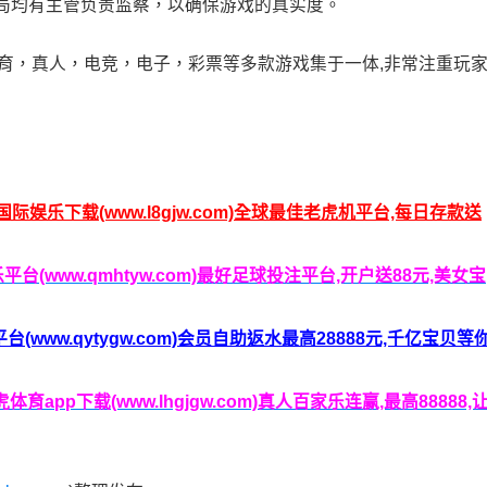
局均有主管负责监察，以确保游戏的真实度。
体育，真人，电竞，电子，彩票等多款游戏集于一体,非常注重玩
娱乐下载(www.l8gjw.com)全球最佳老虎机平台,每日存款送
(www.qmhtyw.com)最好足球投注平台,开户送88元,美女宝
www.qytygw.com)会员自助返水最高28888元,千亿宝贝等
pp下载(www.lhgjgw.com)真人百家乐连赢,最高88888,