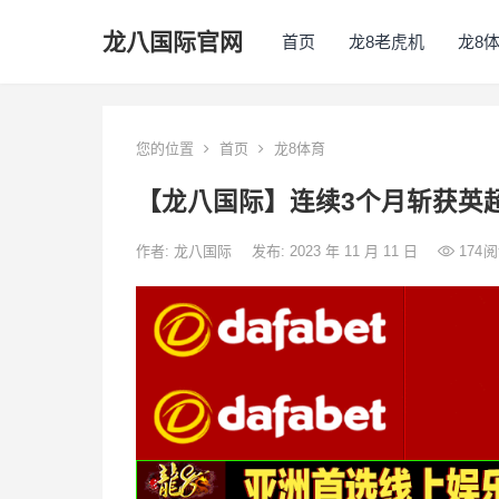
龙八国际官网
首页
龙8老虎机
龙8
您的位置
首页
龙8体育
【龙八国际】连续3个月斩获英
作者:
龙八国际
发布: 2023 年 11 月 11 日
174
阅