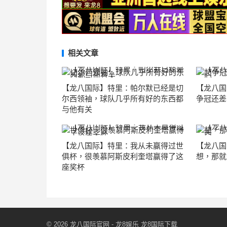
相关文章
【龙八国际】特里：帕尔默已经是切
【龙八国
尔西领袖，球队几乎所有好的东西都
争冠还差
与他有关
【龙八国际】特里：我从未赢得过世
【龙八国
俱杯，很羡慕阿斯皮利奎塔赢得了这
想，那就
座奖杯
© 2026
龙八国际官网
- 龙8娱乐
龙8国际下载