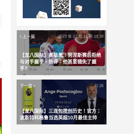
上一篇
2023 年 11 月 11 日 11:30
【龙八国际】高级黑！努涅斯赛后拒绝
与对手握手，热评：他甚至错失了握
手?
下一篇
11:26
【龙八国际】三连包揽创历史！官方：
波斯特科格鲁当选英超10月最佳主帅