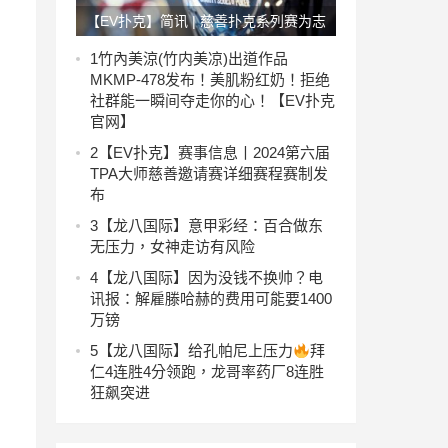
【EV扑克】简讯 | 慈善扑克系列赛为志
愿者和赞助商颁发首届CSOP大奖
1
竹內美涼(竹内美凉)出道作品
MKMP-478发布！美肌粉红奶！拒绝
社群能一瞬间夺走你的心！【EV扑克
官网】
2
【EV扑克】赛事信息丨2024第六届
TPA大师慈善邀请赛详细赛程赛制发
布
3
【龙八国际】意甲彩经：百合做东
无压力，女神走访有风险
4
【龙八国际】因为没钱不换帅？电
讯报：解雇滕哈赫的费用可能要1400
万镑
5
【龙八国际】给孔帕尼上压力
拜
仁4连胜4分领跑，龙哥率药厂8连胜
狂飙突进