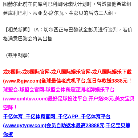
图赫尔此前在向库利巴利阐明球队计划时，曾透露他希望组
建库利巴利、蒂亚戈-席尔瓦、金彭贝的后防三人组。
【相关新闻】TA：切尔西正与巴黎就金彭贝进行谈判，若价
格满意巴黎会将其出售
（铁甲钢拳）
龙8国际-龙8国际官网-龙八国际娱乐官网-龙八国际娱乐下载
(www.l8gjw.com)全球最佳老虎机平台,每日存款送3888元！
球盟会-球盟会官网-球盟会体育是亚洲老牌娱乐平台
(www.qmhtyw.com)最好足球投注平台,开户送88元,美女宝贝
空降！
千亿体育_千亿体育官网_千亿APP_千亿体育平台
(www.qytygw.com)会员自助返水最高28888元,千亿宝贝等
你撩