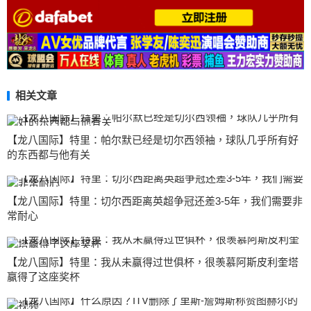
相关文章
【龙八国际】特里：帕尔默已经是切尔西领袖，球队几乎所有好
的东西都与他有关
【龙八国际】特里：切尔西距离英超争冠还差3-5年，我们需要非
常耐心
【龙八国际】特里：我从未赢得过世俱杯，很羡慕阿斯皮利奎塔
赢得了这座奖杯