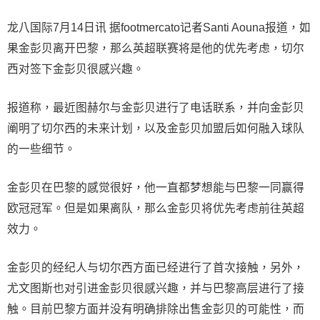
龙八国际7月14日讯 据footmercato记者Santi Aouna报道，如
果金彭贝离开巴黎，那么英超联赛将是他的优先考虑，切尔
西对签下金彭贝很感兴趣。
报道称，最近图赫尔与金彭贝进行了电话联系，并向金彭贝
阐明了切尔西的未来计划，以及金彭贝加盟后如何融入球队
的一些细节。
金彭贝在巴黎的感觉很好，他一直都梦想能与巴黎一同赢得
欧冠冠军。但是如果离队，那么金彭贝将优先考虑前往英超
效力。
金彭贝的经纪人与切尔西方面已经进行了首次接触，另外，
尤文图斯也对引进金彭贝很感兴趣，并与巴黎高层进行了接
触。目前巴黎方面并没有明确排除出售金彭贝的可能性，而