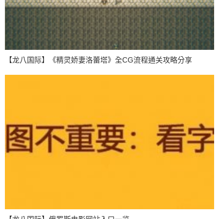
【龙八国际】《精灵娇妻洛蕾塔》全CG流程通关攻略分享