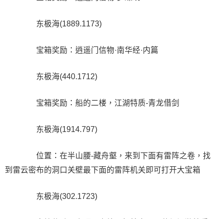
东极海(1889.1173)
宝箱奖励：逍遥门信物·南华经·内篇
东极海(440.1712)
宝箱奖励：船的二楼，江湖特质-青龙借剑
东极海(1914.797)
位置：在半山腰-藏舟壑，来到下面有雷阵之卷，找
到雷云密布的洞口关壁最下面的雷阵机关即可打开大宝箱
东极海(302.1723)