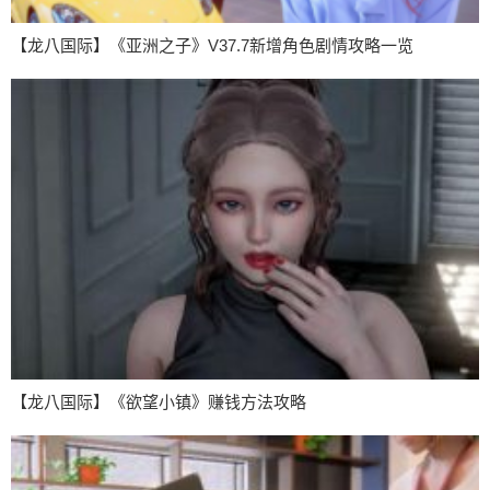
【龙八国际】《亚洲之子》V37.7新增角色剧情攻略一览
【龙八国际】《欲望小镇》赚钱方法攻略