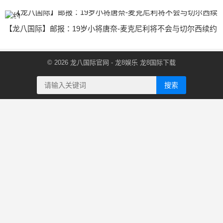
【龙八国际】邮报：19岁小将唐奈-麦克尼利将不会与切尔西续约
© 2026
龙八国际官网
- 龙8娱乐
龙8国际下载
搜索