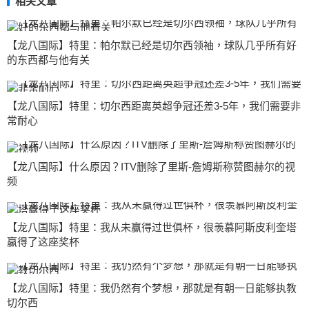
相关文章
【龙八国际】特里：帕尔默已经是切尔西领袖，球队几乎所有好
的东西都与他有关
【龙八国际】特里：切尔西距离英超争冠还差3-5年，我们需要非
常耐心
【龙八国际】什么原因？ITV删除了里斯-詹姆斯称赞图赫尔的视
频
【龙八国际】特里：我从未赢得过世俱杯，很羡慕阿斯皮利奎塔
赢得了这座奖杯
【龙八国际】特里：我仍然有个梦想，那就是有朝一日能够执教
切尔西