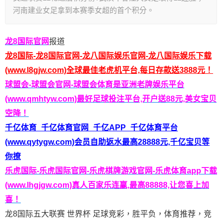
河南建业女足拿到本赛季女超的首个积分。
龙8国际官网
报道
龙8国际-龙8国际官网-龙八国际娱乐官网-龙八国际娱乐下载
(www.l8gjw.com)全球最佳老虎机平台,每日存款送3888元！
球盟会-球盟会官网-球盟会体育是亚洲老牌娱乐平台
(www.qmhtyw.com)最好足球投注平台,开户送88元,美女宝贝
空降！
千亿体育_千亿体育官网_千亿APP_千亿体育平台
(www.qytygw.com)会员自助返水最高28888元,千亿宝贝等
你撩
乐虎国际-乐虎国际官网-乐虎棋牌游戏官网-乐虎体育app下载
(www.lhgjgw.com)真人百家乐连赢,最高88888,让您喜上加
喜！
龙8国际五大联赛 世界杯 足球竞彩，胜平负，体育推荐，竞