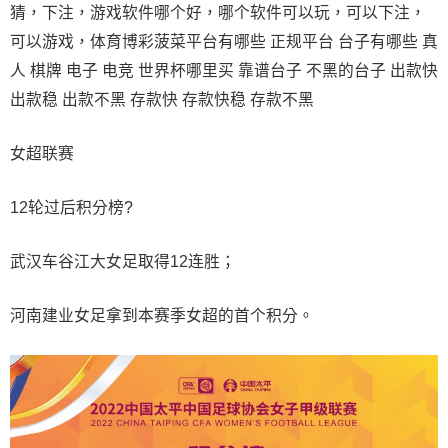
猜，下注，游戏软件哪个好，哪个软件可以玩，可以下注，
可以游戏，体育博彩菠菜平台有哪些 正规平台 台子有哪些 真
人 棋牌 电子 电竞 世界杯哪里买 靠谱台子 不黑的台子 出款快
出款稳 出款不黑 存款快 存款快稳 存款不黑
女超联赛
12轮过后积分榜?️
武汉车谷江大女足取得12连胜；
河南建业女足拿到本赛季女超的首个积分。