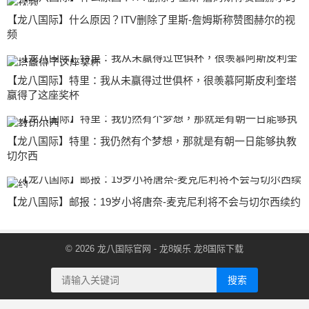
【龙八国际】什么原因？ITV删除了里斯-詹姆斯称赞图赫尔的视
频
【龙八国际】特里：我从未赢得过世俱杯，很羡慕阿斯皮利奎塔
赢得了这座奖杯
【龙八国际】特里：我仍然有个梦想，那就是有朝一日能够执教
切尔西
【龙八国际】邮报：19岁小将唐奈-麦克尼利将不会与切尔西续约
© 2026
龙八国际官网
- 龙8娱乐
龙8国际下载
搜索