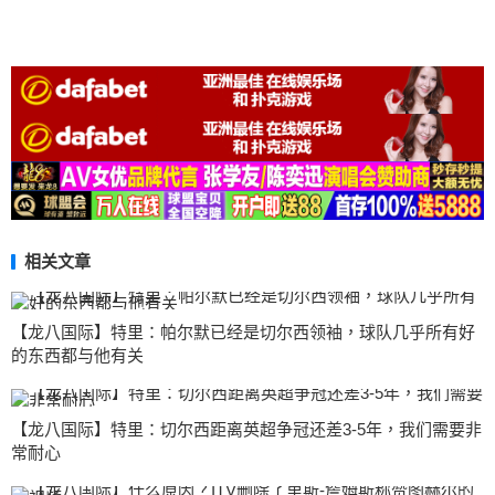
相关文章
【龙八国际】特里：帕尔默已经是切尔西领袖，球队几乎所有好
的东西都与他有关
【龙八国际】特里：切尔西距离英超争冠还差3-5年，我们需要非
常耐心