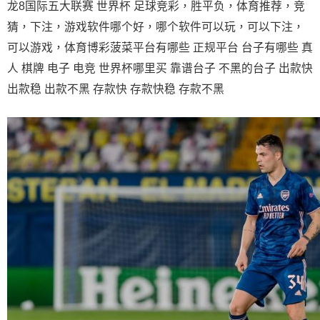
龙8国际五大联赛 世界杯 足球竞彩，胜平负，体育推荐，竞
猜，下注，游戏软件哪个好，哪个软件可以玩，可以下注，
可以游戏，体育博彩菠菜平台有哪些 正规平台 台子有哪些 真
人 棋牌 电子 电竞 世界杯哪里买 靠谱台子 不黑的台子 出款快
出款稳 出款不黑 存款快 存款快稳 存款不黑