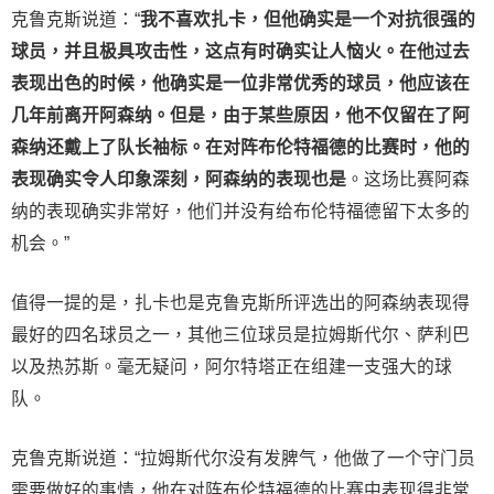
克鲁克斯说道：“
我不喜欢扎卡，但他确实是一个对抗很强的
球员，并且极具攻击性，这点有时确实让人恼火。在他过去
表现出色的时候，他确实是一位非常优秀的球员，他应该在
几年前离开阿森纳。但是，由于某些原因，他不仅留在了阿
森纳还戴上了队长袖标。在对阵布伦特福德的比赛时，他的
表现确实令人印象深刻，阿森纳的表现也是
。这场比赛阿森
纳的表现确实非常好，他们并没有给布伦特福德留下太多的
机会。”
值得一提的是，扎卡也是克鲁克斯所评选出的阿森纳表现得
最好的四名球员之一，其他三位球员是拉姆斯代尔、萨利巴
以及热苏斯。毫无疑问，阿尔特塔正在组建一支强大的球
队。
克鲁克斯说道：“拉姆斯代尔没有发脾气，他做了一个守门员
需要做好的事情，他在对阵布伦特福德的比赛中表现得非常