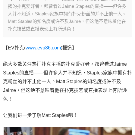
播的扑克爱好者，都曾看过Jaime Staples的直播——但许多
人并不知道，Staples家族中拥有扑克粉丝的并不止他一人。
Matt Staples的知名度或许不及Jaime，但这绝不意味着他在
扑克技艺或直播表现上有所逊色！
【EV扑克(
www.evp86.com
)报道】
绝大多数关注热门扑克主播的扑克爱好者，都曾看过Jaime
Staples的直播——但许多人并不知道，Staples家族中拥有扑
克粉丝的并不止他一人。Matt Staples的知名度或许不及
Jaime，但这绝不意味着他在扑克技艺或直播表现上有所逊
色！
让我们进一步了解Matt Staples吧！