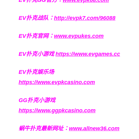
EV扑克战队：
http://evpk7.com/96088
EV扑克官网：
www.evpukes.com
EV扑克小游戏
https://www.evgames.cc
EV扑克娱乐场
https://www.evpkcasino.com
GG扑克小游戏
https://www.ggpkcasino.com
蜗牛扑克最新网址：
www.allnew36.com