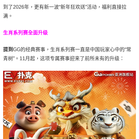
到了2026年，更有新一波“新年狂欢送”活动，福利直接拉
满。
生肖系列赛全面升级
提到
GG的经典赛事，生肖系列赛一直是中国玩家心中的“常
青树”。11月起，这项专属赛事迎来了前所未有的升级：