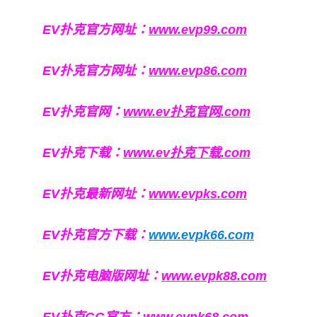
EV扑克官方网址：
www.evp99.com
EV扑克官方网址：
www.evp86.com
EV扑克官网：
www.ev扑克官网.com
EV扑克下载：
www.ev扑克下载.com
EV扑克最新网址：
www.evpks.com
EV扑克官方下载：
www.evpk66.com
EV扑克电脑版网址：
www.evpk88.com
EV扑克GG官方：
www.evpk68.com