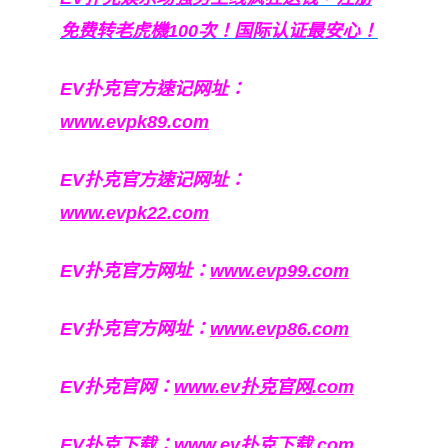
免费转老虎機100次！国际认证最安心！
EV扑克官方速记网址：
www.evpk89.com
EV扑克官方速记网址：
www.evpk22.com
EV扑克官方网址：
www.evp99.com
EV扑克官方网址：
www.evp86.com
EV扑克官网：
www.ev扑克官网.com
EV扑克下载：
www.ev扑克下载.com