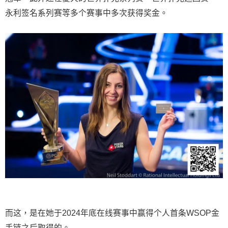
永利签名系列赛等多个赛事中多次获得奖金。
而这，是在她于2024年底在线赛事中赢得个人首条WSOP金
手链之后取得的。