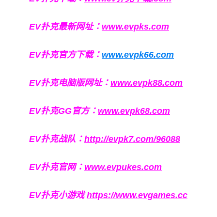
EV扑克最新网址：
www.evpks.com
EV扑克官方下载：
www.evpk66.com
EV扑克电脑版网址：
www.evpk88.com
EV扑克GG官方：
www.evpk68.com
EV扑克战队：
http://evpk7.com/96088
EV扑克官网：
www.evpukes.com
EV扑克小游戏
https://www.evgames.cc