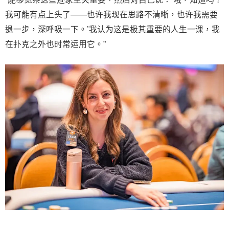
我可能有点上头了——也许我现在思路不清晰，也许我需要
退一步，深呼吸一下。’我认为这是极其重要的人生一课，我
在扑克之外也时常运用它。”