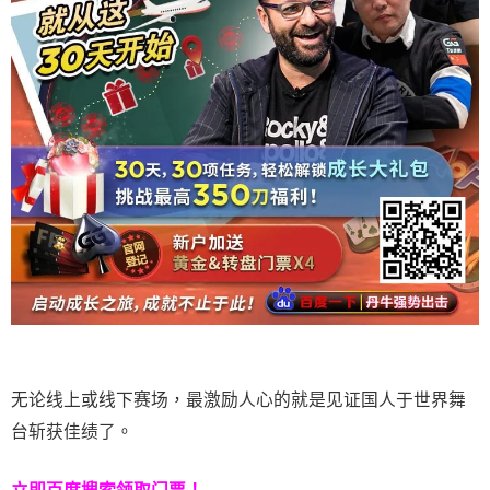
无论线上或线下赛场，最激励人心的就是见证国人于世界舞
台斩获佳绩了。