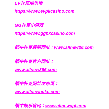
EV扑克娱乐场
https://www.evpkcasino.com
GG扑克小游戏
https://www.ggpkcasino.com
蜗牛扑克最新网址：
www.allnew36.com
蜗牛扑克官方网址：
www.allnew366.com
蜗牛扑克网址发布页：
www.allnewpuke.com
蜗牛娱乐官网：
www.allnewapl.com