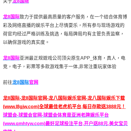
关于
龙8国际
龙8国际
致力于提供最高质量的客户服务，在一个结合体育博
彩及网络直播的娱乐平台上尽情耍乐，所有参与现场游戏的
荷官均经过严格训练及挑选，每局牌局均有主管负责监察，
以确保游戏的真实度。
龙8国际
亚洲最正规遊戏公司顶尖原生APP_体育，真人，电
竞，电子，彩票等多款游戏集于一体,非常注重玩家体验
前往
龙8国际
官网
龙8国际-龙8国际官网-龙八国际娱乐官网-龙八国际娱乐下载
(www.l8gjw.com)全球最佳老虎机平台,每日存款送3888元！
球盟会-球盟会官网-球盟会体育是亚洲老牌娱乐平台
(www.qmhtyw.com)最好足球投注平台,开户送88元,美女宝贝