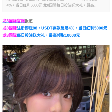
4%，当日红利5000元 龙8国际每日投注送大礼，最高…
龙8国际
官网
报道
龙8国际
注册即送88，
USDT存款反赠4%，当日红利5000元
龙8国际
每日投注送大礼，最高领取10000元