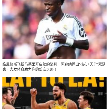
维尼修斯飞抵马德里开启续约谈判，阿森纳抛出“核心+天价”双诱
惑，大发体育助力你的致富之路！