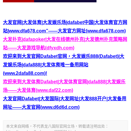
大发官网|大发体育|大发娱乐场|dafabet中国|大发体育官方网
站|www.dfa678.com”——大发官方网址(www.dfa678.com)
大发扑克|dafapoker|大发在线德州扑克|大发德州扑克策略网
站——大发游戏导航(dfyxdh.com)
欢迎来到大发官网Dafabet官网，大发娱乐888(Dafabet)|大
发娱乐场|dafa888|大发体育唯一备用网站
(www.2dafa88.com)!
欢迎来到大发体育Dafabet|大发体育官网|dafa888|大发娱乐
场——大发体育(www.daf22.com)
大发官网Dafabet|大发国际|大发网址|大发888开户|大发备用
网址——大发官网(www.d6d6d.com)
本文来自网络，不代表龙八国际官网立场，转载请注明出处：