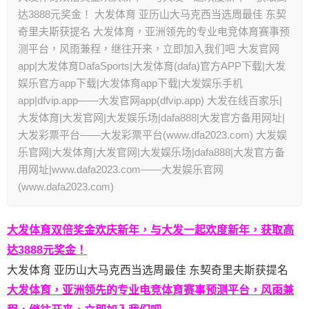
达3888元奖金！ 大发体育 亚历山大马克西当选周最佳 东契
奇里夫斯获提名 大发体育，亚洲领先的专业电竞体育赛事预
测平台，风雨兼程，继往开来，立即加入我们吧 大发官网
app|大发体育DafaSports|大发体育(dafa)官方APP下载|大发
娱乐官方app下载|大发体育app下载|大发娱乐手机
app|dfvip.app——大发官网app(dfvip.app) 大发在线百家乐|
大发体育|大发官网|大发娱乐场|dafa888|大发官方备用网址|
大发彩票平台——大发彩票平台(www.dfa2023.com) 大发娱
乐官网|大发体育|大发官网|大发娱乐场|dafa888|大发官方备
用网址|www.dafa2023.com——大发娱乐官网
(www.dafa2023.com)
大发体育双倍奖金欢庆新年，与大发一起欢度新年，获取高
达3888元奖金！
大发体育 亚历山大马克西当选周最佳 东契奇里夫斯获提名
大发体育，亚洲领先的专业电竞体育赛事预测平台，风雨兼