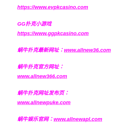
https://www.evpkcasino.com
GG扑克小游戏
https://www.ggpkcasino.com
蜗牛扑克最新网址：
www.allnew36.com
蜗牛扑克官方网址：
www.allnew366.com
蜗牛扑克网址发布页：
www.allnewpuke.com
蜗牛娱乐官网：
www.allnewapl.com