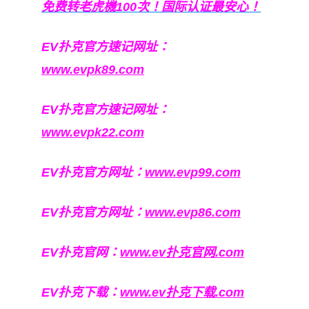
免费转老虎機100次！国际认证最安心！
EV扑克官方速记网址：
www.evpk89.com
EV扑克官方速记网址：
www.evpk22.com
EV扑克官方网址：
www.evp99.com
EV扑克官方网址：
www.evp86.com
EV扑克官网：
www.ev扑克官网.com
EV扑克下载：
www.ev扑克下载.com