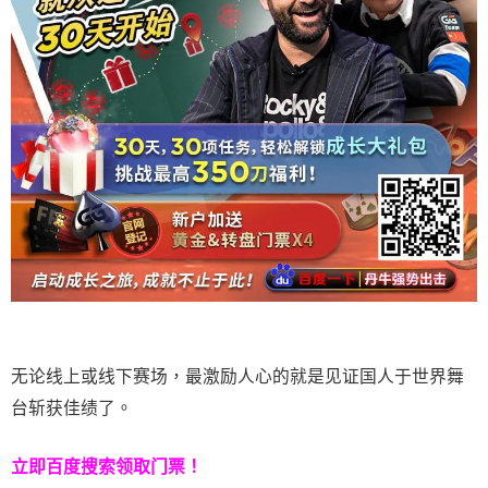
无论线上或线下赛场，最激励人心的就是见证国人于世界舞
台斩获佳绩了。
立即百度搜索领取门票！