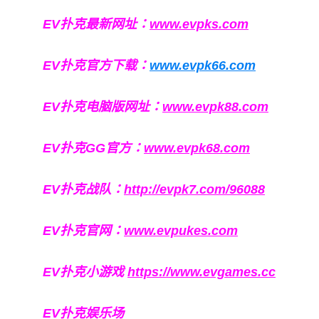
EV扑克最新网址：
www.evpks.com
EV扑克官方下载：
www.evpk66.com
EV扑克电脑版网址：
www.evpk88.com
EV扑克GG官方：
www.evpk68.com
EV扑克战队：
http://evpk7.com/96088
EV扑克官网：
www.evpukes.com
EV扑克小游戏
https://www.evgames.cc
EV扑克娱乐场