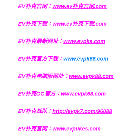
EV扑克官网：
www.ev扑克官网.com
EV扑克下载：
www.ev扑克下载.com
EV扑克最新网址：
www.evpks.com
EV扑克官方下载：
www.evpk66.com
EV扑克电脑版网址：
www.evpk88.com
EV扑克GG官方：
www.evpk68.com
EV扑克战队：
http://evpk7.com/96088
EV扑克官网：
www.evpukes.com