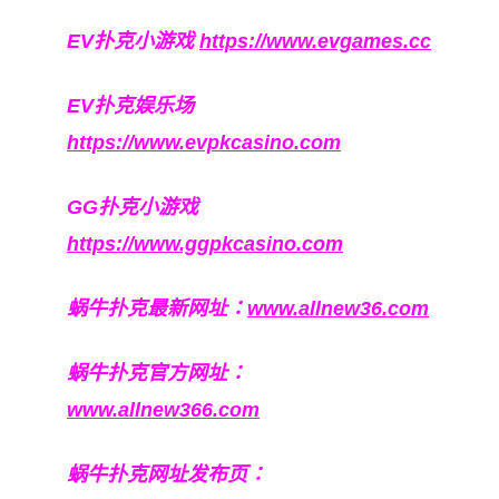
EV扑克小游戏
https://www.evgames.cc
EV扑克娱乐场
https://www.evpkcasino.com
GG扑克小游戏
https://www.ggpkcasino.com
蜗牛扑克最新网址：
www.allnew36.com
蜗牛扑克官方网址：
www.allnew366.com
蜗牛扑克网址发布页：