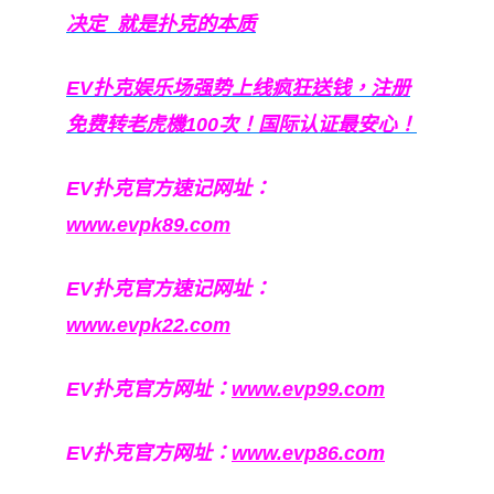
决定
就是扑克的本质
EV扑克娱乐场强势上线疯狂送钱，注册
免费转老虎機100次！国际认证最安心！
EV扑克官方速记网址：
www.evpk89.com
EV扑克官方速记网址：
www.evpk22.com
EV扑克官方网址：
www.evp99.com
EV扑克官方网址：
www.evp86.com