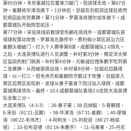
第65分钟，韦世豪越位位置单刀破门，但进球无效。第67分
钟，崔麒将毕津浩换下。1分钟后，甘超在刘祝润出球后依然
犯规因此吃到黄牌。第71分钟，罗慕洛将德尔加多换下。成
都蓉城队开始阵型前压。
第77分钟，宋岳底线前救球受伤躺在底线外，成都蓉城队获
得球权策动攻势，罗慕洛左路传中，费利佩小禁区前沿力压
崔麒头槌破门，打入个人赛季第8球，成都蓉城队1-0领先。
之后，大连英博队进行人员调整。补时第3分钟，周定洋大禁
区弧前的射门稍高。补时第4分钟，元敏诚拉拽朱鹏宇吃到第
二张黄牌，从而被驱逐出场。补时第8分钟，甘超右边路得
球，以一打三，但毛伟杰和崔麒防守都过于犹豫，甘超突入
禁区后禁区前低射，皮球从黄子豪身下而过钻入球网，成都
蓉城两球领先。最终，10人成都蓉城队客场2-0击败大连英博
队全取三分。
大连英博队（4-3-3）：26-黄子豪；38-吕焯毅、5-晋鹏翔、
6-宋岳（81’21-吕鹏）、36-毕津浩（67’31-崔麒）；40-廖锦
涛（86’22-毛伟杰）、4-阿利米、15-刘祝润（86’27-杨铭
锐）；10-拉布亚德（81’16-朱鹏宇）、11-马莱莱、25-丹尼