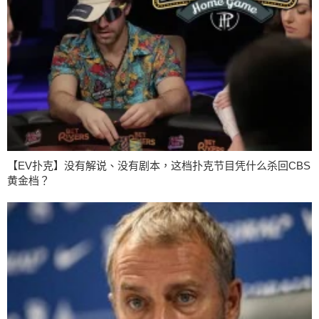
【EV扑克】没有解说、没有剧本，这档扑克节目凭什么杀回CBS
黄金档？