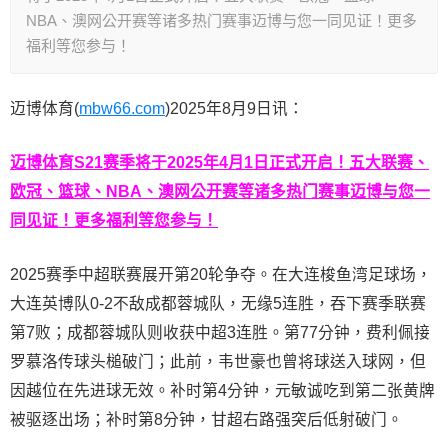
NBA、澳网公开赛等诸多热门赛事迈博与您一同见证！更多
福利等您参与！
迈博体育(
mbw66.com
)2025年8月9日讯：
迈博体育S21赛季将于2025年4月1日正式开启！五大联赛
、
欧冠、篮球、NBA、澳网公开赛等诸多热门赛事迈博与您一
同见证！更多福利等您参与！
2025赛季中超联赛展开第20轮争夺。在大连梭鱼湾足球场，
大连英博队0-2不敌成都蓉城队，无缘5连胜，吞下赛季联赛
第7败；成都蓉城队则收获中超3连胜。第77分钟，费利佩接
罗慕洛传球头槌破门；此前，韦世豪也曾将球送入球网，但
因越位在先进球无效。补时第4分钟，元敏诚吃到第二张黄牌
被驱逐出场；补时第8分钟，甘超右路强突后低射破门。