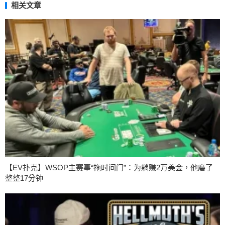
相关文章
【EV扑克】WSOP主赛事“拖时间门”：为躺赚2万美金，他磨了
整整17分钟