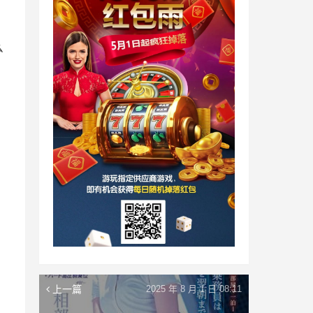
么
上一篇
2025 年 8 月 1 日 08:11