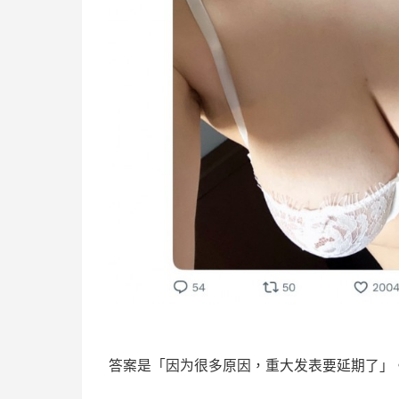
答案是「因为很多原因，重大发表要延期了」