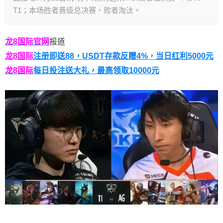
T1；本场胜者晋级总决赛，败者淘汰。
龙8国际
官网
报道
龙8国际
注册即送88，
USDT存款反赠4%，当日红利5000元
龙8国际
每日投注送大礼，最高领取10000元