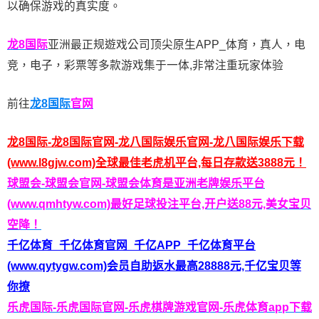
以确保游戏的真实度。
龙8国际
亚洲最正规遊戏公司顶尖原生APP_体育，真人，电
竞，电子，彩票等多款游戏集于一体,非常注重玩家体验
前往
龙8国际
官网
龙8国际-龙8国际官网-龙八国际娱乐官网-龙八国际娱乐下载
(www.l8gjw.com)全球最佳老虎机平台,每日存款送3888元！
球盟会-球盟会官网-球盟会体育是亚洲老牌娱乐平台
(www.qmhtyw.com)最好足球投注平台,开户送88元,美女宝贝
空降！
千亿体育_千亿体育官网_千亿APP_千亿体育平台
(www.qytygw.com)会员自助返水最高28888元,千亿宝贝等
你撩
乐虎国际-乐虎国际官网-乐虎棋牌游戏官网-乐虎体育app下载