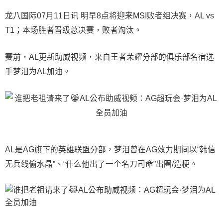
龙八国际07月11日讯 明早8点将迎来MSI败者组决赛，AL vs
T1；本场胜者晋级总决赛，败者淘汰。
赛前，AL更新助威视频，来自王者荣耀分部的俱乐部名宿选
手梦泪为AL加油。
AL是AG旗下的英雄联盟分部，梦泪曾在AG效力期间以“韩信
无兵线偷水晶”、“什么他出了一个名刀司命”出圈/造梗。