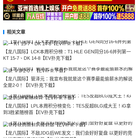
相关文章
【龙八国际】LCK本周积分榜：T1 HLE GEN同分16-6并列第一
KT 15-7、DK 14-8【EV扑克下载】
【龙八国际】管泽元：我宣布我就是这个赛季最能偷薪水的解说
全是2-0！【EV扑克下载】
【龙八国际】LPL本周积分榜变化：TES反超BLG成大王！iG拿
到3胜紧随榜首【EV扑克下载】
【龙八国际】不敌JDG后WE发文：我们会好好复盘 以更好的竞