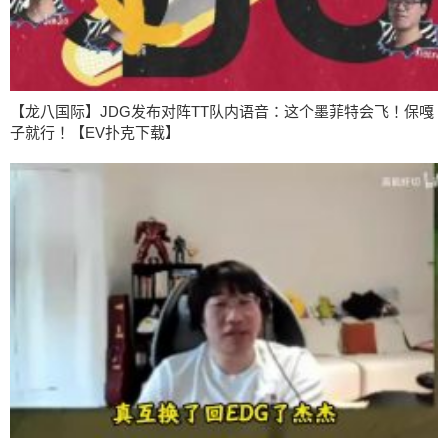
【龙八国际】JDG发布对阵TT队内语音：这个墨菲特会飞！保嘎
子就行！【EV扑克下载】