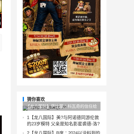
猜你喜欢
【龙八国际】萨比策：科瓦奇的信任给
了我很好的感觉 将以场上的激情&实力
1
【龙八国际】美?与阿诺德同游伦敦
的23岁模特 父亲是知名影星裘德-洛?
回报
2
【龙八国际】B席：2024以没料到的