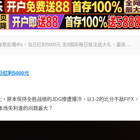
T存款反赠4%，当日红利5000元 龙8国际每日投注送大礼，最高…
日红利5000元
上，原本保持全胜战绩的JDG惨遭爆冷，以1-2的比分不敌FPX，
G本场失利谁的问题最大？