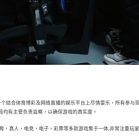
一个结合体育博彩及网络直播的娱乐平台上尽情耍乐，所有参与
局均有主管负责监察，以确保游戏的真实度。
体育，真人，电竞，电子，彩票等多款游戏集于一体,非常注重玩