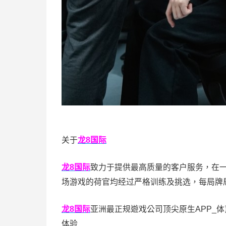
关于
龙8国际
龙8国际
致力于提供最高质量的客户服务，在
场游戏的荷官均经过严格训练及挑选，每局牌
龙8国际
亚洲最正规遊戏公司顶尖原生APP_
体验