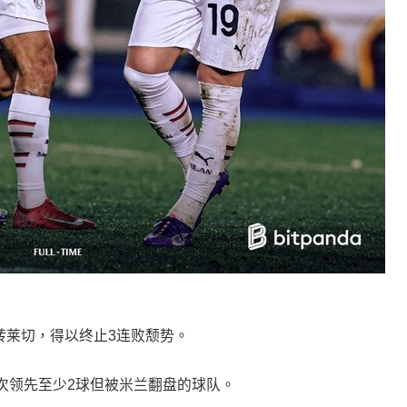
逆转莱切，得以终止3连败颓势。
次领先至少2球但被米兰翻盘的球队。