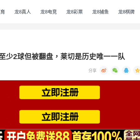
体育
龙8真人
龙8电竞
龙8彩票
龙8捕鱼
龙8棋牌
至少2球但被翻盘，莱切是历史唯一一队