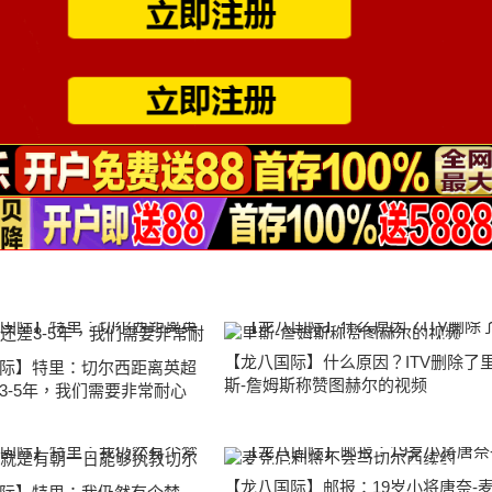
【龙八国际】什么原因？ITV删除了
际】特里：切尔西距离英超
斯-詹姆斯称赞图赫尔的视频
3-5年，我们需要非常耐心
【龙八国际】邮报：19岁小将唐奈-