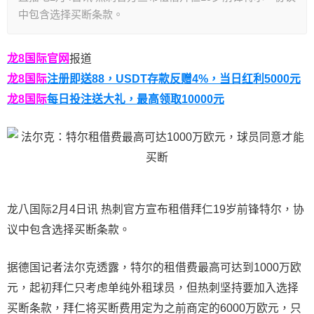
中包含选择买断条款。
龙8国际
官网
报道
龙8国际
注册即送88，
USDT存款反赠4%，当日红利5000元
龙8国际
每日投注送大礼，最高领取10000元
龙八国际2月4日讯 热刺官方宣布租借拜仁19岁前锋特尔，协
议中包含选择买断条款。
据德国记者法尔克透露，特尔的租借费最高可达到1000万欧
元，起初拜仁只考虑单纯外租球员，但热刺坚持要加入选择
买断条款，拜仁将买断费用定为之前商定的6000万欧元，只