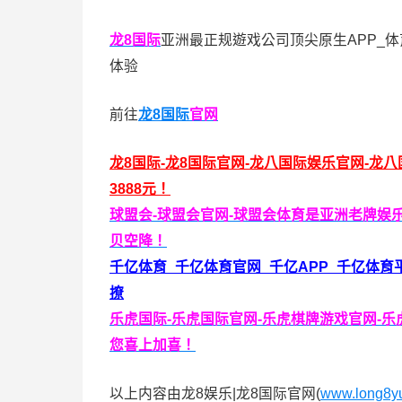
龙8国际
亚洲最正规遊戏公司顶尖原生APP_
体验
前往
龙8国际
官网
龙8国际-龙8国际官网-龙八国际娱乐官网-龙八国际
3888元！
球盟会-球盟会官网-球盟会体育是亚洲老牌娱乐平台
贝空降！
千亿体育_千亿体育官网_千亿APP_千亿体育平台(
撩
乐虎国际-乐虎国际官网-乐虎棋牌游戏官网-乐虎体育a
您喜上加喜！
以上内容由龙8娱乐|龙8国际官网(
www.long8y