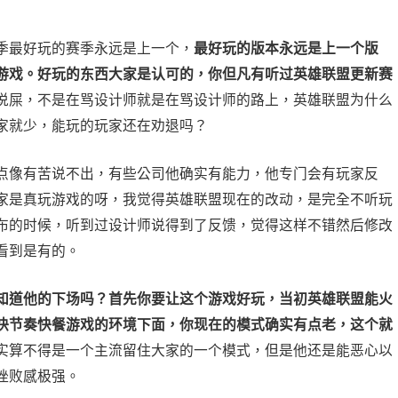
季最好玩的赛季永远是上一个，
最好玩的版本永远是上一个版
游戏。好玩的东西大家是认可的，你但凡有听过英雄联盟更新赛
说屎，不是在骂设计师就是在骂设计师的路上，英雄联盟为什么
家就少，能玩的玩家还在劝退吗？
点像有苦说不出，有些公司他确实有能力，他专门会有玩家反
家是真玩游戏的呀，我觉得英雄联盟现在的改动，是完全不听玩
布的时候，听到过设计师说得到了反馈，觉得这样不错然后修改
看到是有的。
知道他的下场吗？首先你要让这个游戏好玩，当初英雄联盟能火
快节奏快餐游戏的环境下面，你现在的模式确实有点老，这个就
实算不得是一个主流留住大家的一个模式，但是他还是能恶心以
挫败感极强。