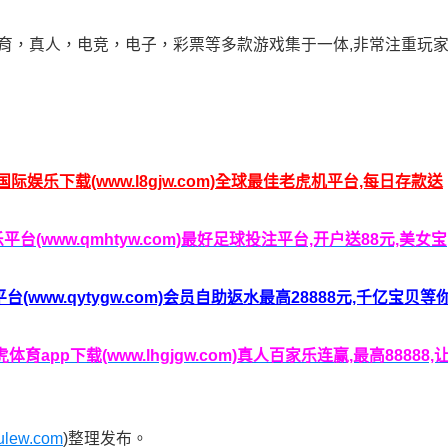
体育，真人，电竞，电子，彩票等多款游戏集于一体,非常注重玩
娱乐下载(www.l8gjw.com)全球最佳老虎机平台,每日存款送
(www.qmhtyw.com)最好足球投注平台,开户送88元,美女宝
www.qytygw.com)会员自助返水最高28888元,千亿宝贝等
pp下载(www.lhgjgw.com)真人百家乐连赢,最高88888,
ulew.com
)整理发布。