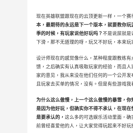
现在英雄联盟跟现在的云顶更新一样，一个赛
本，最期待的永远是下一个版本，就要教你玩
季的时候，有玩家说他好玩吗？
不是说屎就是
下滑，那不无道理的呀，玩又不好玩，本来玩
设计师现在的感觉像什么，某种程度跟教练有
馈，之后确实有认真吸取玩家的经验，而且人
家的意见，我从来没在他们任何的一个公开发
且玩家去买单的情况，没有。但是有些游戏我
为什么这么傲慢，上一个这么傲慢的暴雪，你
是因为他好玩，但确实你不得不承认，在现在
是要承认的，
这么多的可选娱乐活动里面，确
前曾经喜爱他的人，让大家觉得玩起来不好玩