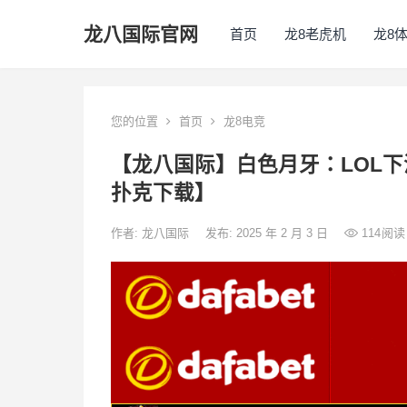
龙八国际官网
首页
龙8老虎机
龙8
您的位置
首页
龙8电竞
【龙八国际】白色月牙：LOL
扑克下载】
作者:
龙八国际
发布: 2025 年 2 月 3 日
114
阅读