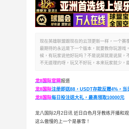
现在英雄联盟跟现在的云顶更新一样，一个赛
最期待的永远是下一个版本，就要教你玩游戏
候，有玩家说他好玩吗？不是说屎就是说屎，
不无道理的呀，玩又不好玩，本来玩家就少，
龙8国际
官网
报道
龙8国际
注册即送88，
USDT存款反赠4%，当
龙8国际
每日投注送大礼，最高领取10000元
龙八国际2月2日讯 近日白色月牙教练开播和
这么傲慢的上一个是暴雪！