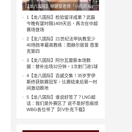
【龙八国际】保健室老师「小花のん」
明明是人妻还和男学生在学校内偷情
1
【龙八国际】检验留洋成果？武磊
今晚有望时隔1409天后，再次在中超
赛场登场
2
【龙八国际】21世纪法甲执教至少
40场胜率最高教练：图赫尔居首 恩里
克第四
3
【龙八国际】阿尔瓦雷斯本场数
据：替补出场32分钟，1次射门进1球
4
【龙八国际】百感交集！35岁罗伊
斯终获联赛冠军，比赛结束后第一时
间激动跪地
5
【龙八国际】谁说好签了？LNG超
话：我们是外赛区了 说不是好签麻烦
WBG各位爷了【EV扑克下载】