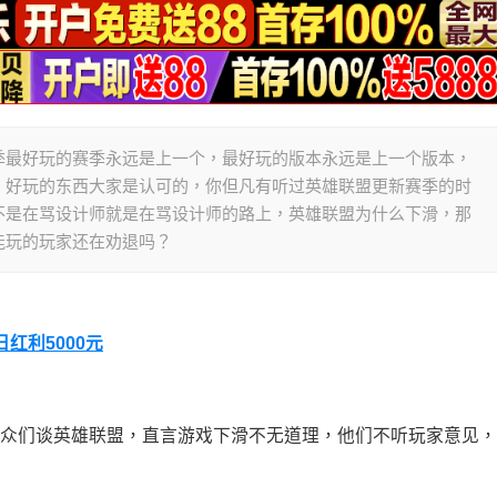
季最好玩的赛季永远是上一个，最好玩的版本永远是上一个版本，
。好玩的东西大家是认可的，你但凡有听过英雄联盟更新赛季的时
不是在骂设计师就是在骂设计师的路上，英雄联盟为什么下滑，那
能玩的玩家还在劝退吗？
日红利5000元
观众们谈英雄联盟，直言游戏下滑不无道理，他们不听玩家意见，