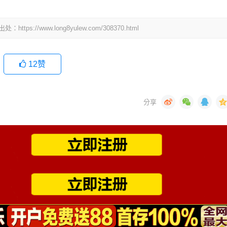
/www.long8yulew.com/308370.html
12
赞