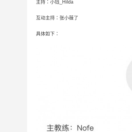
主持：小钰_Hilda
互动主持：张小薇了
具体如下：