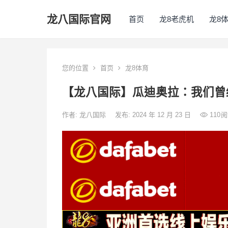
龙八国际官网
首页
龙8老虎机
龙8
您的位置
首页
龙8体育
【龙八国际】瓜迪奥拉：我们曾
作者:
龙八国际
发布: 2024 年 12 月 23 日
110
阅