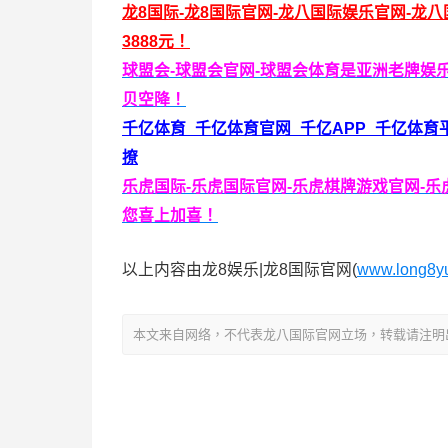
龙8国际-龙8国际官网-龙八国际娱乐官网-龙八国际
3888元！
球盟会-球盟会官网-球盟会体育是亚洲老牌娱乐平台
贝空降！
千亿体育_千亿体育官网_千亿APP_千亿体育平台(
撩
乐虎国际-乐虎国际官网-乐虎棋牌游戏官网-乐虎体育a
您喜上加喜！
以上内容由龙8娱乐|龙8国际官网(
www.long8y
本文来自网络，不代表龙八国际官网立场，转载请注明出处：https:/