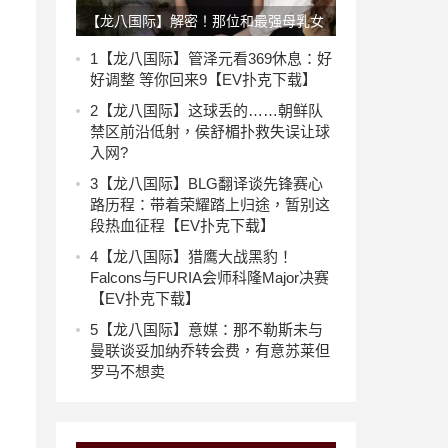
【龙八国际】解密！那位和最强母乳女
优撞名、在无码片商初登场的「桜木美
1
【龙八国际】管泽元看369休息：好
好调整 等你回来9【EV扑克下载】
央(樱木美央)」是？ …
2
【龙八国际】这球丢的……朝鲜队
禁区前沿低射，侯舒楣扑救失误让球
入网?
3
【龙八国际】BLG翻译谈先锋赛心
路历程：带着荣耀踏上归途，暂别这
段热血征程【EV扑克下载】
4
【龙八国际】猎鹰大战黑豹！
Falcons与FURIA会师科隆Major决赛
【EV扑克下载】
5
【龙八国际】意媒：那不勒斯未与
曼联谈妥加纳乔转会费，有意苏莱但
罗马不想卖