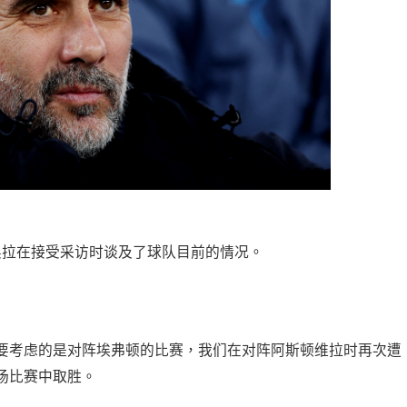
迪奥拉在接受采访时谈及了球队目前的情况。
要考虑的是对阵埃弗顿的比赛，我们在对阵阿斯顿维拉时再次遭
场比赛中取胜。