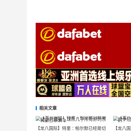
相关文章
【龙八国际】特里：帕尔默已经是切
【龙八国