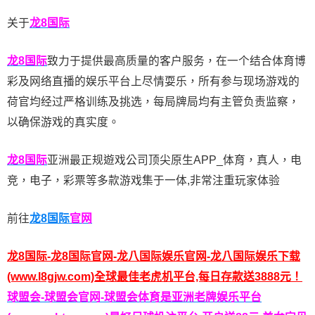
关于
龙8国际
龙8国际
致力于提供最高质量的客户服务，在一个结合体育博
彩及网络直播的娱乐平台上尽情耍乐，所有参与现场游戏的
荷官均经过严格训练及挑选，每局牌局均有主管负责监察，
以确保游戏的真实度。
龙8国际
亚洲最正规遊戏公司顶尖原生APP_体育，真人，电
竞，电子，彩票等多款游戏集于一体,非常注重玩家体验
前往
龙8国际
官网
龙8国际-龙8国际官网-龙八国际娱乐官网-龙八国际娱乐下载
(www.l8gjw.com)全球最佳老虎机平台,每日存款送3888元！
球盟会-球盟会官网-球盟会体育是亚洲老牌娱乐平台