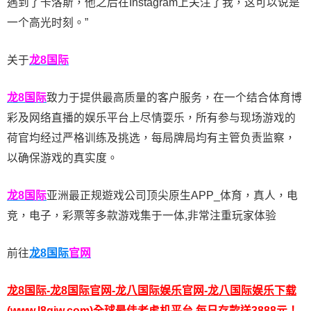
遇到了卡洛斯，他之后在Instagram上关注了我，这可以说是
一个高光时刻。”
关于
龙8国际
龙8国际
致力于提供最高质量的客户服务，在一个结合体育博
彩及网络直播的娱乐平台上尽情耍乐，所有参与现场游戏的
荷官均经过严格训练及挑选，每局牌局均有主管负责监察，
以确保游戏的真实度。
龙8国际
亚洲最正规遊戏公司顶尖原生APP_体育，真人，电
竞，电子，彩票等多款游戏集于一体,非常注重玩家体验
前往
龙8国际
官网
龙8国际-龙8国际官网-龙八国际娱乐官网-龙八国际娱乐下载
(www.l8gjw.com)全球最佳老虎机平台,每日存款送3888元！