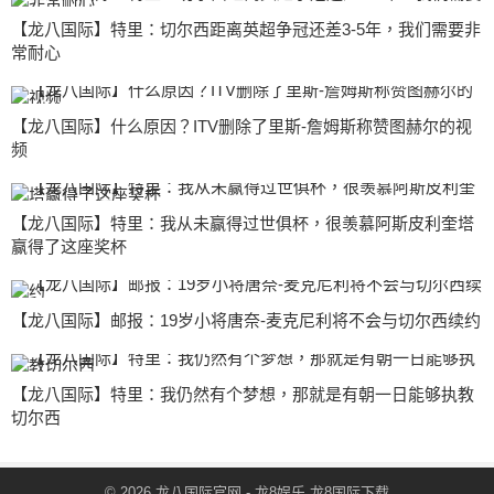
【龙八国际】特里：切尔西距离英超争冠还差3-5年，我们需要非
常耐心
【龙八国际】什么原因？ITV删除了里斯-詹姆斯称赞图赫尔的视
频
【龙八国际】特里：我从未赢得过世俱杯，很羡慕阿斯皮利奎塔
赢得了这座奖杯
【龙八国际】邮报：19岁小将唐奈-麦克尼利将不会与切尔西续约
【龙八国际】特里：我仍然有个梦想，那就是有朝一日能够执教
切尔西
© 2026
龙八国际官网
- 龙8娱乐
龙8国际下载