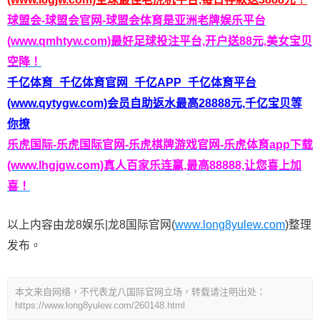
球盟会-球盟会官网-球盟会体育是亚洲老牌娱乐平台
(www.qmhtyw.com)最好足球投注平台,开户送88元,美女宝贝
空降！
千亿体育_千亿体育官网_千亿APP_千亿体育平台
(www.qytygw.com)会员自助返水最高28888元,千亿宝贝等
你撩
乐虎国际-乐虎国际官网-乐虎棋牌游戏官网-乐虎体育app下载
(www.lhgjgw.com)真人百家乐连赢,最高88888,让您喜上加
喜！
以上内容由龙8娱乐|龙8国际官网(
www.long8yulew.com
)整理
发布。
本文来自网络，不代表龙八国际官网立场，转载请注明出处：
https://www.long8yulew.com/260148.html