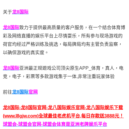
关于
龙8国际
龙8国际
致力于提供最高质量的客户服务，在一个结合体育博
彩及网络直播的娱乐平台上尽情耍乐，所有参与现场游戏的
荷官均经过严格训练及挑选，每局牌局均有主管负责监察，
以确保游戏的真实度。
龙8国际
亚洲最正规遊戏公司顶尖原生APP_体育，真人，电
竞，电子，彩票等多款游戏集于一体,非常注重玩家体验
前往
龙8国际
官网
龙8国际-龙8国际官网-龙八国际娱乐官网-龙八国际娱乐下载
(www.l8gjw.com)全球最佳老虎机平台,每日存款送3888元！
球盟会-球盟会官网-球盟会体育是亚洲老牌娱乐平台