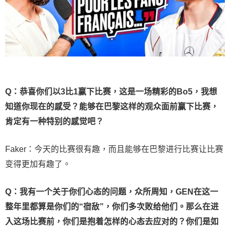
Q：恭喜你们以3比1赢下比赛，这是一场精彩的Bo5，我想
知道你现在的感受？能够在巴黎这样的观众面前赢下比赛，
肯定有一种特别的感觉吧？
Faker：今天的比赛很有趣，而且能够在巴黎进行比赛让比赛
变得更加有趣了。
Q：我有一个关于你们心态的问题，众所周知，GEN在这一
整年里都算是你们的“宿敌”，你们多次败给他们。那么在进
入这场比赛前，你们是抱着怎样的心态去应对的？你们是如