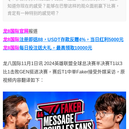
知道你现在的感受？能够在巴黎这样的观众面前赢下比赛，
肯定有一种特别的感觉吧？
龙8国际
官网
报道
龙8国际
注册即送88，
USDT存款反赠4%，当日红利5000元
龙8国际
每日投注送大礼，最高领取10000元
龙八国际11月1日讯
2024英雄联盟全球总决赛半决赛T1以3
比1击败GEN挺进决赛，赛后T1中单Faker接受外媒采访，原
视频内容翻译如下：