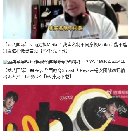
【龙八国际】Ning力挺Meiko：我实名制不同意换Meiko，能不能
别发这种低智言论【EV扑克下载】
【龙八国际】
Peyz全面教育Smash！Peyz卢锡安团战疯狂输
出无人挡 T1击败DK【EV扑克下载】