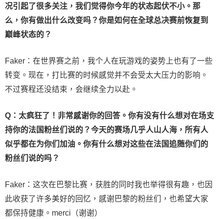
况引起了很多关注，我们觉得你今年的状态起伏不小。那
么，你有做出什么改变吗？你是如何在全球总决赛前恢复到
巅峰状态的？
Faker：在世界赛之前，我个人在玩游戏的姿势上也有了一些
转变。现在，打比赛的时候感觉并不会受太大压力的影响。
不过赛程还没结束，会继续全力以赴。
Q：太疯狂了！非常感谢你的回答。你有没有什么想对在场支
持你的法国粉丝们说的？今天的赛场几乎人山人海，所有人
似乎都在为你们加油。你有什么想对这些在法国追随你们的
粉丝们说的吗？
Faker：这次在巴黎比赛，获胜的同时我也举得很有趣，也因
此收获了许多美好的回忆，感谢巴黎的粉丝们，也希望大家
都保持健康。merci（谢谢）