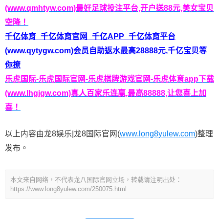
(www.qmhtyw.com)最好足球投注平台,开户送88元,美女宝贝
空降！
千亿体育_千亿体育官网_千亿APP_千亿体育平台
(www.qytygw.com)会员自助返水最高28888元,千亿宝贝等
你撩
乐虎国际-乐虎国际官网-乐虎棋牌游戏官网-乐虎体育app下载
(www.lhgjgw.com)真人百家乐连赢,最高88888,让您喜上加
喜！
以上内容由龙8娱乐|龙8国际官网(
www.long8yulew.com
)整理
发布。
本文来自网络，不代表龙八国际官网立场，转载请注明出处：
https://www.long8yulew.com/250075.html