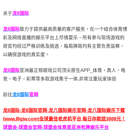
关于
龙8国际
龙8国际
致力于提供最高质量的客户服务，在一个结合体育博
彩及网络直播的娱乐平台上尽情耍乐，所有参与现场游戏的
荷官均经过严格训练及挑选，每局牌局均有主管负责监察，
以确保游戏的真实度。
龙8国际
亚洲最正规遊戏公司顶尖原生APP_体育，真人，电
竞，电子，彩票等多款游戏集于一体,非常注重玩家体验
前往
龙8国际
官网
龙8国际-龙8国际官网-龙八国际娱乐官网-龙八国际娱乐下载
(www.l8gjw.com)全球最佳老虎机平台,每日存款送3888元！
球盟会-球盟会官网-球盟会体育是亚洲老牌娱乐平台