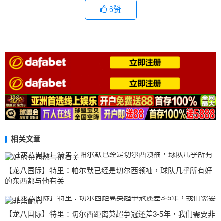
6
赞
相关文章
【龙八国际】特里：帕尔默已经是切尔西领袖，球队几乎所有好
的东西都与他有关
【龙八国际】特里：切尔西距离英超争冠还差3-5年，我们需要非