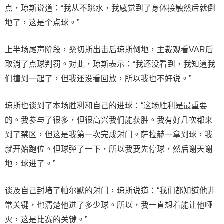
点，琼斯说道：“我从不跳水，我感觉到了身体接触然后就倒
地了，这是个点球。”
上半场尾声阶段，桑切斯出击后琼斯倒地，主裁观看VAR后
取消了点球判罚。对此，琼斯表示：“我还没看到，我知道我
们撞到一起了，但我还没看回放，所以我也不好说。”
琼斯也谈到了本场胜利和自己的进球：“这场胜利是最重要
的。我参与了很多，但很高兴我们能获胜。我有好几次都来
到了禁区，但这是我第一次完成射门。萨拉赫一拿到球，我
就开始跑位。但球弹了一下，所以我要先停球，然后谢天谢
地，球进了。”
谈及自己封堵了帕尔默的射门，琼斯说道：“我们都知道他非
常关键，也清楚他进了多少球。所以，我一直想着能让他哑
火，这是比赛的关键。”