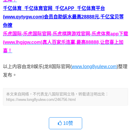
千亿体育_千亿体育官网_千亿APP_千亿体育平台
(www.qytygw.com)会员自助返水最高28888元,千亿宝贝等
你撩
乐虎国际-乐虎国际官网-乐虎棋牌游戏官网-乐虎体育app下载
(www.lhgjgw.com)真人百家乐连赢,最高88888,让您喜上加
喜！
以上内容由龙8娱乐|龙8国际官网(
www.long8yulew.com
)整理
发布。
本文来自网络，不代表龙八国际官网立场，转载请注明出处：
https://www.long8yulew.com/246756.html
10
赞