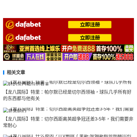
相关文章
【龙八国际】特里：帕尔默已经是切尔西领袖，球队几乎所有好
的东西都与他有关
【龙八国际】特里：切尔西距离英超争冠还差3-5年，我们需要非
常耐心