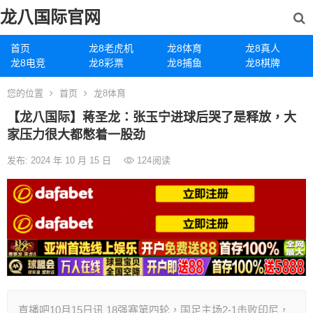
龙八国际官网
首页
龙8老虎机
龙8体育
龙8真人
龙8电竞
龙8彩票
龙8捕鱼
龙8棋牌
您的位置
首页
龙8体育
【龙八国际】蒋圣龙：张玉宁进球后哭了是释放，大
家压力很大都憋着一股劲
发布: 2024 年 10 月 15 日
124
阅读
直播吧10月15日讯 18强赛第四轮，国足主场2-1击败印尼，