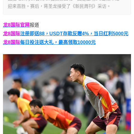
迎来首胜。赛后，蒋圣龙接受了《新民周刊》采访。
龙8国际
官网
报道
龙8国际
注册即送88，
USDT存款反赠4%，当日红利5000元
龙8国际
每日投注送大礼，最高领取10000元