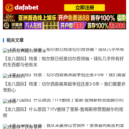
相关文章
【龙八国际】特里：帕尔默已经是切尔西领袖，球队几乎所有好
的东西都与他有关
【龙八国际】特里：切尔西距离英超争冠还差3-5年，我们需要非
常耐心
【龙八国际】什么原因？ITV删除了里斯-詹姆斯称赞图赫尔的视
频