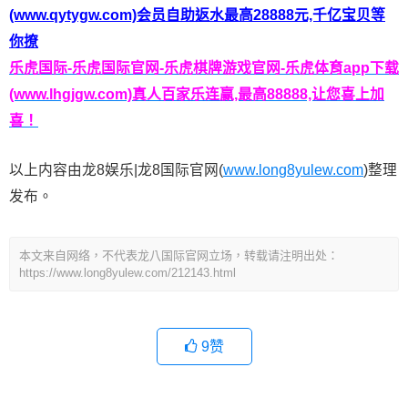
(www.qytygw.com)会员自助返水最高28888元,千亿宝贝等
你撩
乐虎国际-乐虎国际官网-乐虎棋牌游戏官网-乐虎体育app下载
(www.lhgjgw.com)真人百家乐连赢,最高88888,让您喜上加
喜！
以上内容由龙8娱乐|龙8国际官网(
www.long8yulew.com
)整理
发布。
本文来自网络，不代表龙八国际官网立场，转载请注明出处：
https://www.long8yulew.com/212143.html
9
赞