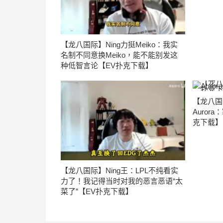
【龙八国际】Ning力挺Meiko：我实
名制不同意换Meiko，能不能别发这
种低智言论【EV扑克下载】
【龙八国
Auro
克下载】
【龙八国际】Ning王：LPL不纯看实
力了！我记得当时对我的恶言恶语“太
菜了”【EV扑克下载】