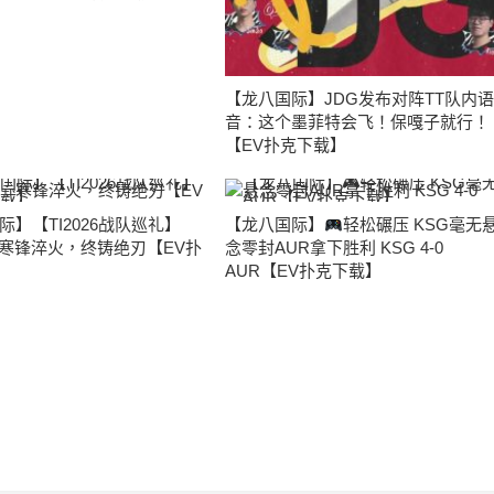
【龙八国际】JDG发布对阵TT队内
音：这个墨菲特会飞！保嘎子就行！
【EV扑克下载】
际】【TI2026战队巡礼】
【龙八国际】
轻松碾压 KSG毫无
ra：寒锋淬火，终铸绝刃【EV扑
念零封AUR拿下胜利 KSG 4-0
AUR【EV扑克下载】