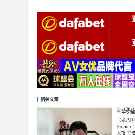
相关文章
【龙八国
Smas
人挡 T