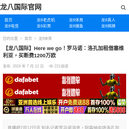
龙八国际官网
首页
龙8老虎机
龙8体育
龙8真人
龙8电竞
龙8彩票
龙8捕鱼
龙8棋牌
您的位置
首页
龙8体育
【龙八国际】Here we go！罗马诺：洛孔加租借塞维
利亚，买断费1200万欧
发布: 2024 年 7 月 12 日
221
阅读
直播吧7月12日讯 知名记者罗马诺消息，阿森纳中场洛孔加