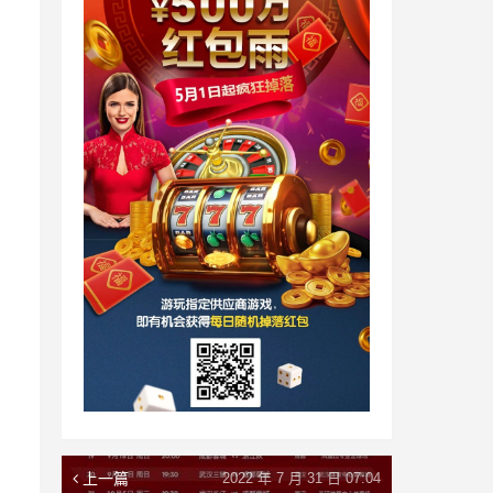
上一篇
2022 年 7 月 31 日 07:04