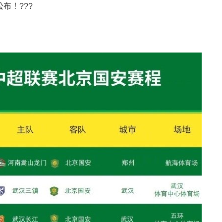
公布！???