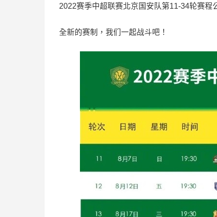
2022赛季中超联赛北京国安队第11-34轮赛程
全新的赛制，我们一起战斗吧！