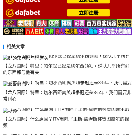
相关文章
【龙八国际】特里：帕尔默已经是切尔西领袖，球队几乎所有好
的东西都与他有关
【龙八国际】特里：切尔西距离英超争冠还差3-5年，我们需要非
常耐心
【龙八国际】什么原因？ITV删除了里斯-詹姆斯称赞图赫尔的视
频