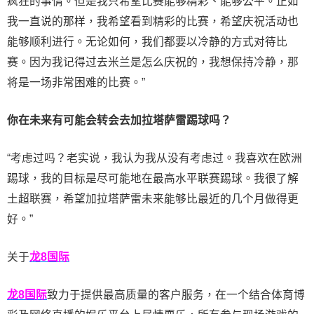
疯狂的事情。但是我只希望比赛能够精彩、能够公平。正如
我一直说的那样，我希望看到精彩的比赛，希望庆祝活动也
能够顺利进行。无论如何，我们都要以冷静的方式对待比
赛。因为我记得过去米兰是怎么庆祝的，我想保持冷静，那
将是一场非常困难的比赛。”
你在未来有可能会转会去加拉塔萨雷踢球吗？
“考虑过吗？老实说，我认为我从没有考虑过。我喜欢在欧洲
踢球，我的目标是尽可能地在最高水平联赛踢球。我很了解
土超联赛，希望加拉塔萨雷未来能够比最近的几个月做得更
好。”
关于
龙8国际
龙8国际
致力于提供最高质量的客户服务，在一个结合体育博