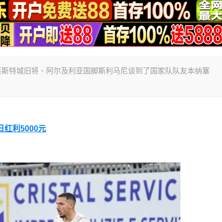
，莱斯特城旧将、阿尔及利亚国脚斯利马尼谈到了国家队队友本纳塞
日红利5000元