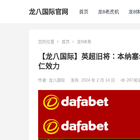
龙八国际官网
首页
龙8老虎机
龙8
您的位置
首页
龙8体育
【龙八国际】英超旧将：本纳塞
仁效力
作者:
龙八国际
发布: 2024 年 2 月 14 日
287
阅