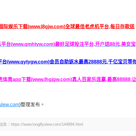
娱乐下载(www.l8gjw.com)全球最佳老虎机平台,每日存款送
(www.qmhtyw.com)最好足球投注平台,开户送88元,美女宝
www.qytygw.com)会员自助返水最高28888元,千亿宝贝等
pp下载(www.lhgjgw.com)真人百家乐连赢,最高88888,
ulew.com
)整理发布。
/www.long8yulew.com/144894.html