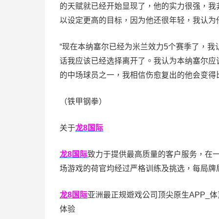
的天赋就已经开始显现了，他的实力很强，我
以设定更高的目标，因为他还很年轻，我认为
“现在本纳塞尔已经为米兰效力5个赛季了，
话我应该已经选择离开了。我认为本纳塞尔应
的中场球员之一，我相信伤愈复出的他会变得
（铁甲钢拳）
关于
龙8国际
龙8国际
致力于提供最高质量的客户服务，在
场游戏的荷官均经过严格训练及挑选，每局牌
龙8国际
亚洲最正规遊戏公司顶尖原生APP_
体验