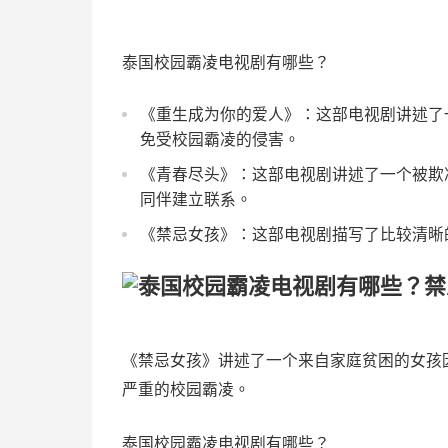
泰国校园霸凌电视剧有哪些？
《重生成为你的爱人》：这部电视剧讲述了
免受校园霸凌的侵害。
《青春尽头》：这部电视剧讲述了一个被欺
同伴建立联系。
《禁忌女孩》：这部电视剧描写了比较清晰
《禁忌女孩》讲述了一个来自家庭贫困的女孩
严重的校园霸凌。
泰国校园霸凌电视剧有哪些？