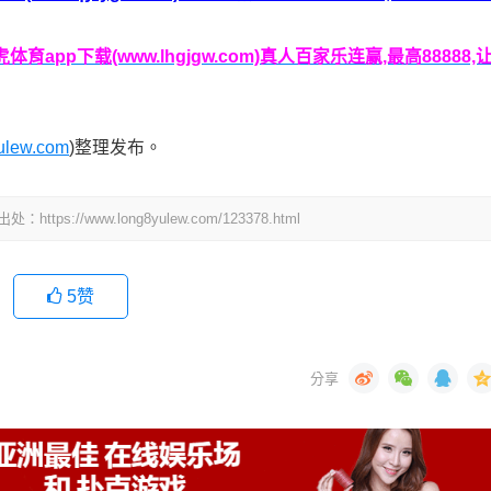
pp下载(www.lhgjgw.com)真人百家乐连赢,最高88888,
ulew.com
)整理发布。
/www.long8yulew.com/123378.html
5
赞