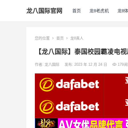
龙八国际官网
首页
龙8老虎机
龙8
您的位置
首页
龙8真人
【龙八国际】泰国校园霸凌电视
作者:
龙八国际
发布: 2023 年 12 月 24 日
179
阅