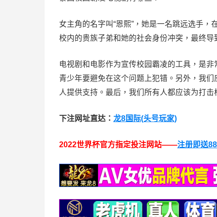
女主角的名字叫“恩熙”，她是一名跳远选手
校内的贵族子弟和她的社会身份冲突，最终导
电视剧和电影作为宣传校园霸凌的工具，是非
青少年要避免在这个问题上犯错。另外，我们
人提供支持。最后，我们所有人都应该为打击
下注网址直达：
龙8国际(头号玩家)
2022世界杯官方指定投注网站——
注册即送88