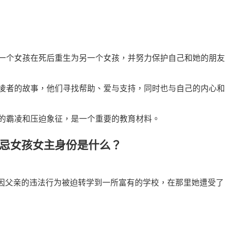
一个女孩在死后重生为另一个女孩，并努力保护自己和她的朋友
凌者的故事，他们寻找帮助、爱与支持，同时也与自己的内心和
的霸凌和压迫象征，是一个重要的教育材料。
因父亲的违法行为被迫转学到一所富有的学校，在那里她遭受了