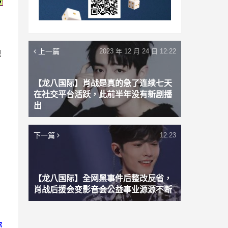
上一篇
2023 年 12 月 24 日 12:22
现
【龙八国际】肖战是真的急了连续七天
在社交平台活跃，此前半年没有新剧播
家
出
下一篇
12:23
【龙八国际】全网黑事件后整改反省，
肖战后援会变影音会公益事业源源不断
你